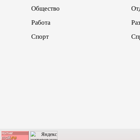
Общество
От
Работа
Ра
Спорт
Сп