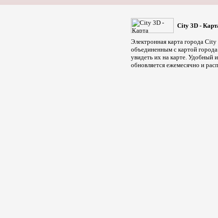
City 3D - Кар
Электронная карта города City
объединенным с картой города.
увидеть их на карте. Удобный
обновляется ежемесячно и ра