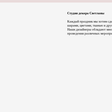
Студия декора Светланы
Каждый праздник мы хотим сде
шарами, цветами, тканью и дру
Наши дизайнеры обладают множ
проведения различных меропри