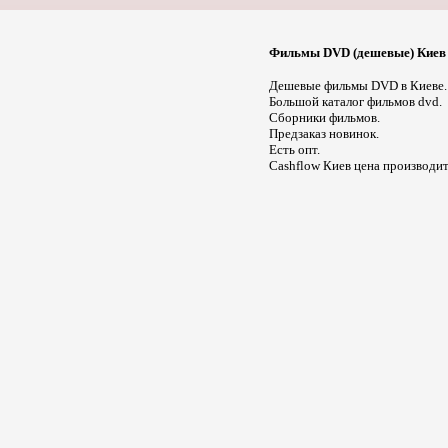
Фильмы DVD (дешевые) Киев -
Дешевые фильмы DVD в Киеве.
Большой каталог фильмов dvd.
Сборники фильмов.
Предзаказ новинок.
Есть опт.
Cashflow Киев цена производит