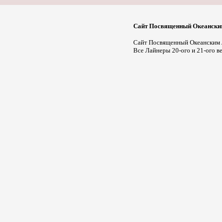
Сайт Посвященный Океански
Сайт Посвященный Океанским
Все Лайнеры 20-ого и 21-ого в