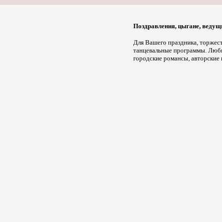
Поздравления, цыгане, ведущ
Для Вашего праздника, торжест
танцевальные программы. Любим
городские романсы, авторские 