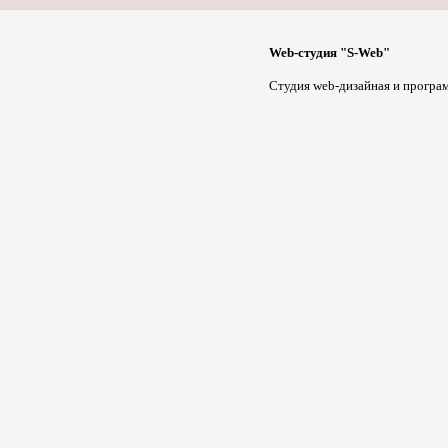
Web-студия "S-Web"
Студия web-дизайная и програ