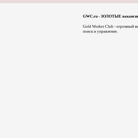
GWC.ru - ЗОЛОТЫЕ вакансии
Gold Worker Club - огромный в
поиск и управление.