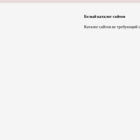
Белый каталог сайтов
Каталог сайтов не требующий о