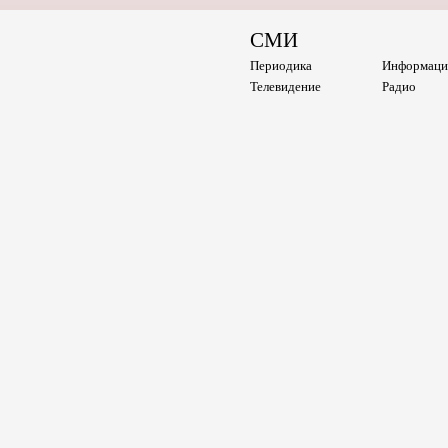
СМИ
Периодика
Информаци
Телевидение
Радио