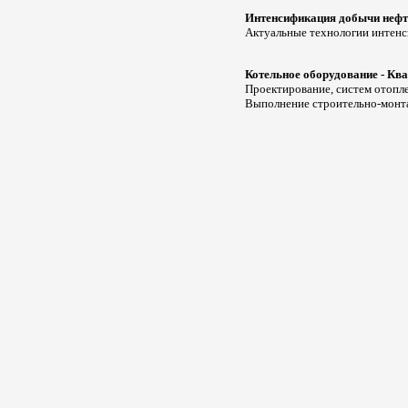
Интенсификация добычи нефт
Актуальные технологии интен
Котельное оборудование - Кв
Проектирование, систем отопле
Выполнение строительно-монт