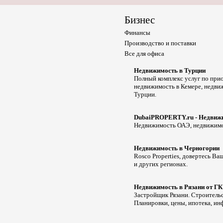
Бизнес
Финансы
Производство и поставки
Все для офиса
Недвижимость в Турции
Полный комплекс услуг по при
недвижимость в Кемере, недвиж
Турции.
DubaiPROPERTY.ru - Недвижи
Недвижимость ОАЭ, недвижимо
Недвижимость в Черногории
Rosco Properties, довертесь 
и других регионах.
Недвижимость в Рязани от 
Застройщик Рязани. Строитель
Планировки, цены, ипотека, и