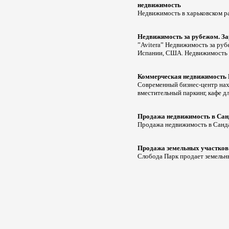
недвижимость
Недвижимость в харьковском ра
Недвижимость за рубежом. З
”Avitera” Недвижимость за руб
Испании, США. Недвижимость 
Коммерческая недвижимость 
Современный бизнес-центр наход
вместительный паркинг, кафе д
Продажа недвижимость в Сан
Продажа недвижимость в Сандан
Продажа земельных участков
Слобода Парк продает земельн