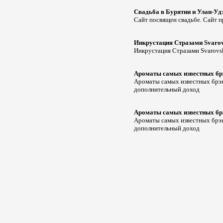
Свадьба в Бурятии и Улан-Уд
Сайт посвящен свадьбе. Сайт п
Инкрустация Стразами Svarov
Инкрустация Стразами Svarovs
Ароматы самых известных брэ
Ароматы самых известных брэнд
дополнительный доход
Ароматы самых известных брэ
Ароматы самых известных брэнд
дополнительный доход