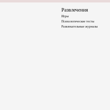
Развлечения
Игры
Психологические тесты
Развлекательные журналы