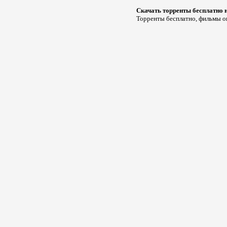
Скачать торренты бесплатно 
Торренты бесплатно, фильмы он